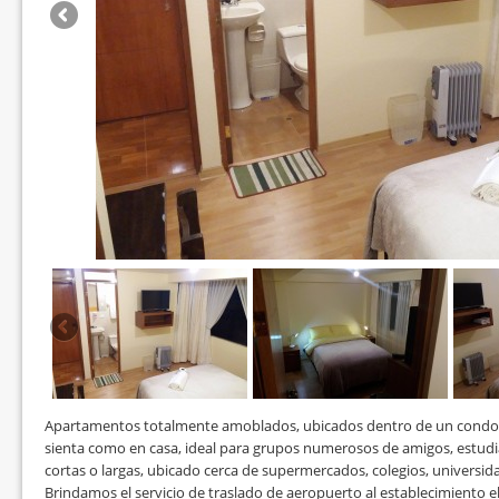
Apartamentos totalmente amoblados, ubicados dentro de un condomi
sienta como en casa, ideal para grupos numerosos de amigos, estudian
cortas o largas, ubicado cerca de supermercados, colegios, universida
Brindamos el servicio de traslado de aeropuerto al establecimiento el