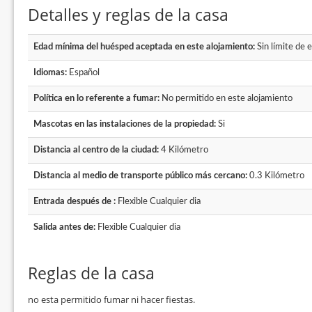
Detalles y reglas de la casa
Edad mínima del huésped aceptada en este alojamiento:
Sin límite de 
Idiomas:
Español
Política en lo referente a fumar:
No permitido en este alojamiento
Mascotas en las instalaciones de la propiedad:
Si
Distancia al centro de la ciudad:
4 Kilómetro
Distancia al medio de transporte público más cercano:
0.3 Kilómetro
Entrada después de :
Flexible Cualquier dia
Salida antes de:
Flexible Cualquier dia
Reglas de la casa
no esta permitido fumar ni hacer fiestas.