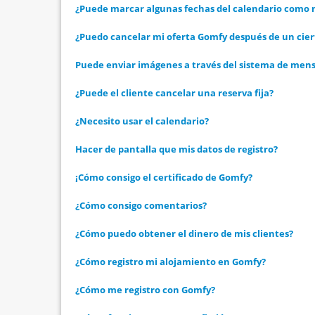
¿Puede marcar algunas fechas del calendario como n
¿Puedo cancelar mi oferta Gomfy después de un cier
Puede enviar imágenes a través del sistema de mens
¿Puede el cliente cancelar una reserva fija?
¿Necesito usar el calendario?
Hacer de pantalla que mis datos de registro?
¡Cómo consigo el certificado de Gomfy?
¿Cómo consigo comentarios?
¿Cómo puedo obtener el dinero de mis clientes?
¿Cómo registro mi alojamiento en Gomfy?
¿Cómo me registro con Gomfy?