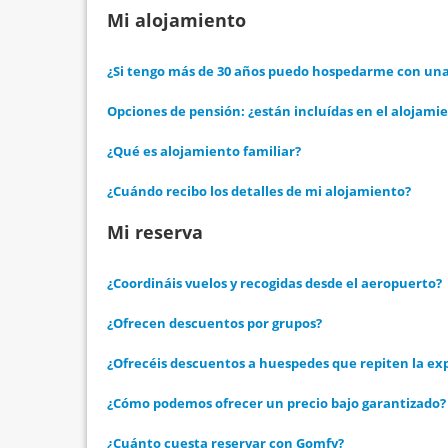
Mi alojamiento
¿Si tengo más de 30 años puedo hospedarme con una 
Opciones de pensión: ¿están incluídas en el alojami
¿Qué es alojamiento familiar?
¿Cuándo recibo los detalles de mi alojamiento?
Mi reserva
¿Coordináis vuelos y recogidas desde el aeropuerto?
¿Ofrecen descuentos por grupos?
¿Ofrecéis descuentos a huespedes que repiten la ex
¿Cómo podemos ofrecer un precio bajo garantizado?
¿Cuánto cuesta reservar con Gomfy?