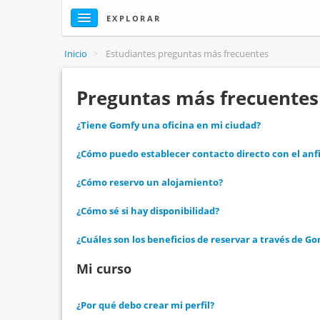
EXPLORAR
Inicio
>
Estudiantes preguntas más frecuentes
Preguntas más frecuentes 
¿Tiene Gomfy una oficina en mi ciudad?
¿Cómo puedo establecer contacto directo con el anfi
¿Cómo reservo un alojamiento?
¿Cómo sé si hay disponibilidad?
¿Cuáles son los beneficios de reservar a través de G
Mi curso
¿Por qué debo crear mi perfil?