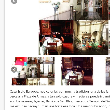
Casa Estilo Europea, neo colonial, con mucha tradición, una de las f
cerca a la Plaza de Armas, a tan solo cuadra y media, se puede ir ca
son los museos, Iglesias, Barrio de San Blas, mercados, Templo del S
majestuoso Sacsayhumán una fortaleza Inca. Una mejor ubicacion, im