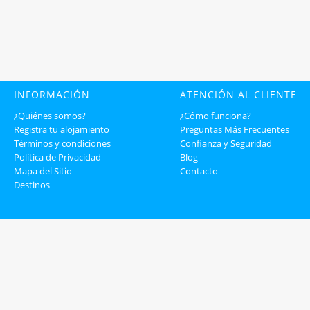
INFORMACIÓN
ATENCIÓN AL CLIENTE
¿Quiénes somos?
¿Cómo funciona?
Registra tu alojamiento
Preguntas Más Frecuentes
Términos y condiciones
Confianza y Seguridad
Política de Privacidad
Blog
Mapa del Sitio
Contacto
Destinos