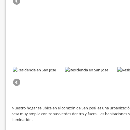
Nuestro hogar se ubica en el corazón de San José, es una urbanizaci
casa muy amplia con zonas verdes dentro y fuera. Las habitaciones
iluminación.