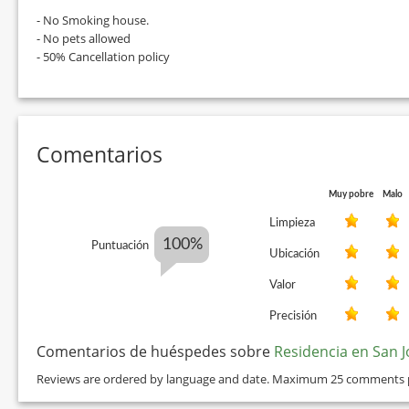
- No Smoking house.
- No pets allowed
- 50% Cancellation policy
Comentarios
Muy pobre
Malo
Limpieza
100%
Puntuación
Ubicación
Valor
Precisión
Comentarios de huéspedes sobre
Residencia en San J
Reviews are ordered by language and date. Maximum 25 comments 