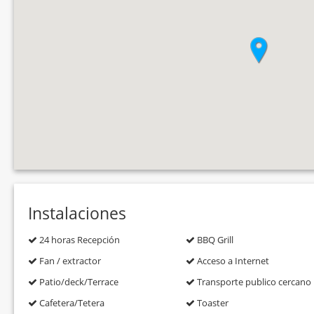
Instalaciones
24 horas Recepción
BBQ Grill
Fan / extractor
Acceso a Internet
Patio/deck/Terrace
Transporte publico cercano
Cafetera/Tetera
Toaster