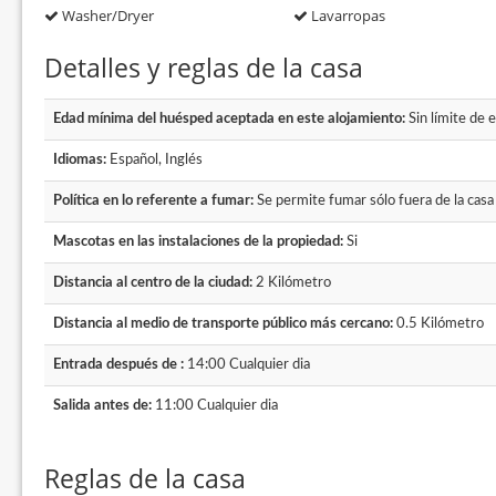
Washer/Dryer
Lavarropas
Detalles y reglas de la casa
Edad mínima del huésped aceptada en este alojamiento:
Sin límite de 
Idiomas:
Español, Inglés
Política en lo referente a fumar:
Se permite fumar sólo fuera de la casa
Mascotas en las instalaciones de la propiedad:
Si
Distancia al centro de la ciudad:
2 Kilómetro
Distancia al medio de transporte público más cercano:
0.5 Kilómetro
Entrada después de :
14:00 Cualquier dia
Salida antes de:
11:00 Cualquier dia
Reglas de la casa