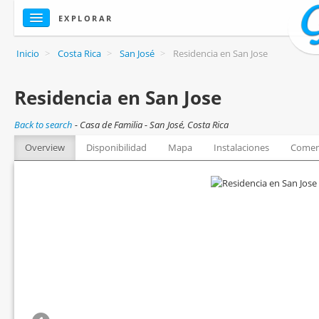
EXPLORAR
Inicio
>
Costa Rica
>
San José
>
Residencia en San Jose
Residencia en San Jose
Back to search
-
Casa de Familia - San José, Costa Rica
Overview
Disponibilidad
Mapa
Instalaciones
Comen