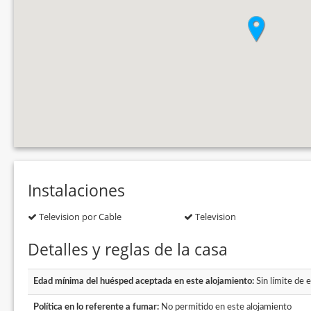
Instalaciones
Television por Cable
Television
Detalles y reglas de la casa
Edad mínima del huésped aceptada en este alojamiento:
Sin límite de 
Política en lo referente a fumar:
No permitido en este alojamiento