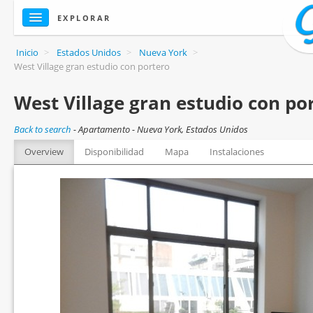
EXPLORAR
Inicio
>
Estados Unidos
>
Nueva York
>
West Village gran estudio con portero
West Village gran estudio con po
Back to search
-
Apartamento - Nueva York, Estados Unidos
Overview
Disponibilidad
Mapa
Instalaciones