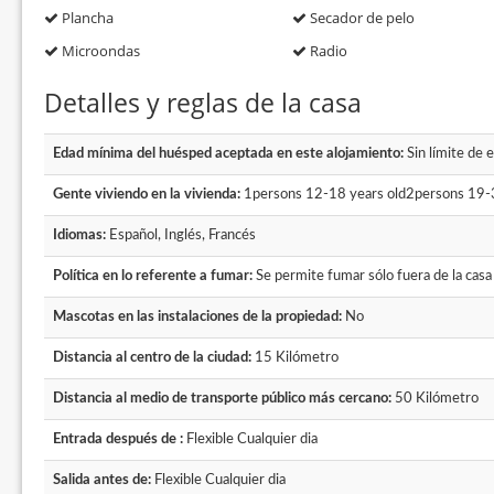
Plancha
Secador de pelo
Microondas
Radio
Detalles y reglas de la casa
Edad mínima del huésped aceptada en este alojamiento:
Sin límite de 
Gente viviendo en la vivienda:
1persons 12-18 years old2persons 19-3
Idiomas:
Español, Inglés, Francés
Política en lo referente a fumar:
Se permite fumar sólo fuera de la casa
Mascotas en las instalaciones de la propiedad:
No
Distancia al centro de la ciudad:
15 Kilómetro
Distancia al medio de transporte público más cercano:
50 Kilómetro
Entrada después de :
Flexible Cualquier dia
Salida antes de:
Flexible Cualquier dia