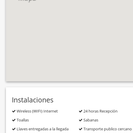
Instalaciones
Wireless (WIFI) Internet
24 horas Recepción
Toallas
Sabanas
Llaves entregadas a la llegada
Transporte publico cercano