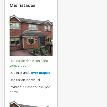
Mis listados
Habitación doble con baño
compartido
Dublín, Irlanda
(¡Ver mapa!)
Habitación Individual
Invitado: 1 Desde77,78 € por
noche