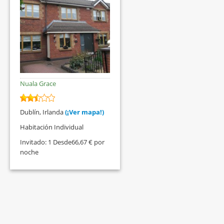
Nuala Grace
Dublín, Irlanda
(¡Ver mapa!)
Habitación Individual
Invitado: 1 Desde66,67 € por
noche