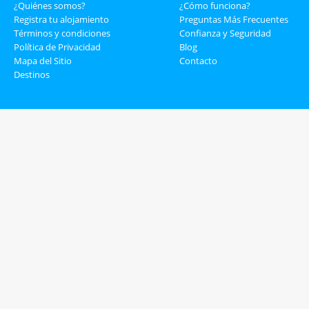
¿Quiénes somos?
¿Cómo funciona?
Registra tu alojamiento
Preguntas Más Frecuentes
Términos y condiciones
Confianza y Seguridad
Política de Privacidad
Blog
Mapa del Sitio
Contacto
Destinos