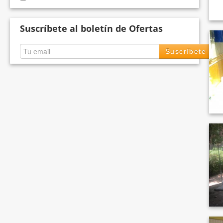
Suscríbete al boletín de Ofertas
Suscríbete