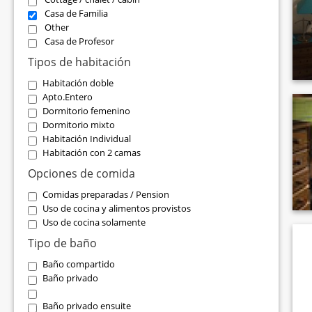
Casa de Familia
Other
Casa de Profesor
Tipos de habitación
Habitación doble
Apto.Entero
Dormitorio femenino
Dormitorio mixto
Habitación Individual
Habitación con 2 camas
Opciones de comida
Comidas preparadas / Pension
Uso de cocina y alimentos provistos
Uso de cocina solamente
Tipo de baño
Baño compartido
Baño privado
Baño privado ensuite