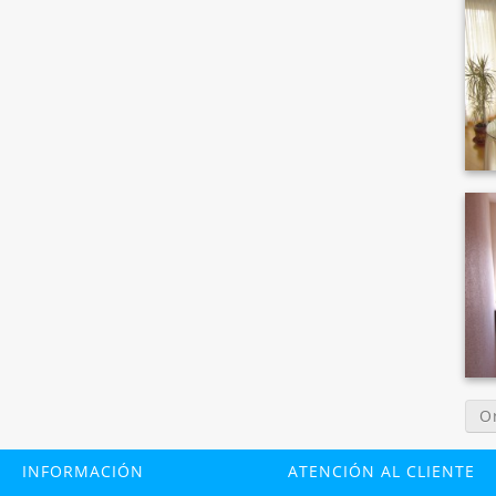
O
INFORMACIÓN
ATENCIÓN AL CLIENTE