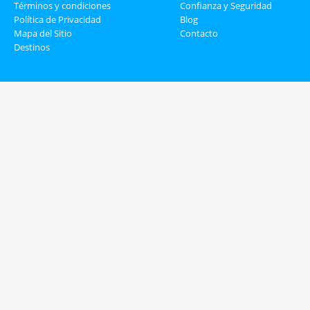
Términos y condiciones
Confianza y Seguridad
Política de Privacidad
Blog
Mapa del Sitio
Contacto
Destinos