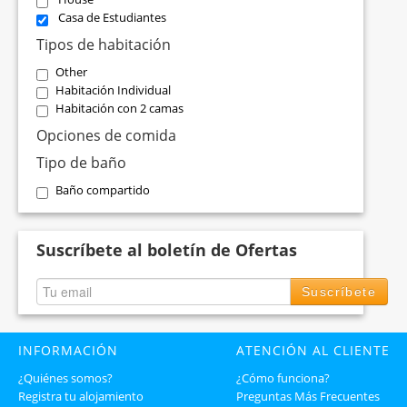
Casa de Estudiantes
Tipos de habitación
Other
Habitación Individual
Habitación con 2 camas
Opciones de comida
Tipo de baño
Baño compartido
Suscríbete al boletín de Ofertas
Suscríbete
INFORMACIÓN
ATENCIÓN AL CLIENTE
¿Quiénes somos?
¿Cómo funciona?
Registra tu alojamiento
Preguntas Más Frecuentes