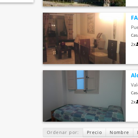
FA
Pue
Cas
2x
Al
Val
Cas
2x
Ordenar por:
Precio
Nombre