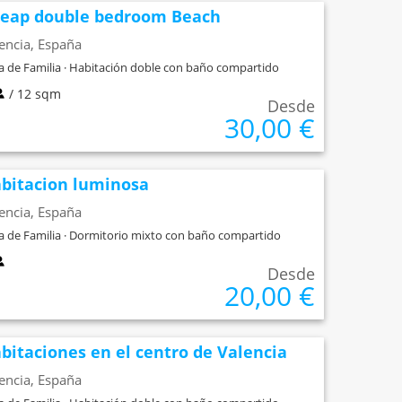
eap double bedroom Beach
encia, España
a de Familia · Habitación doble con baño compartido
/ 12 sqm
Desde
30,00 €
bitacion luminosa
encia, España
a de Familia · Dormitorio mixto con baño compartido
Desde
20,00 €
bitaciones en el centro de Valencia
encia, España