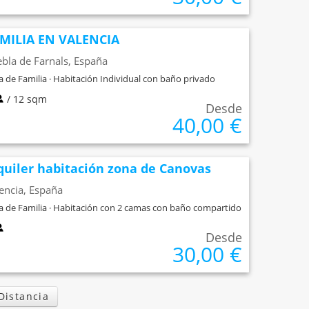
MILIA EN VALENCIA
bla de Farnals, España
a de Familia · Habitación Individual con baño privado
/ 12 sqm
Desde
40,00 €
quiler habitación zona de Canovas
encia, España
a de Familia · Habitación con 2 camas con baño compartido
Desde
30,00 €
Distancia