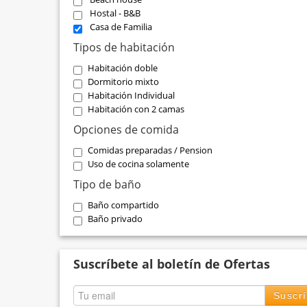
Hostal - B&B
Casa de Familia
Tipos de habitación
Habitación doble
Dormitorio mixto
Habitación Individual
Habitación con 2 camas
Opciones de comida
Comidas preparadas / Pension
Uso de cocina solamente
Tipo de baño
Baño compartido
Baño privado
Suscríbete al boletín de Ofertas
Suscr