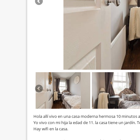
Hola allí vivo en una casa moderna hermosa 10 minutos al
Yo vivo con mi hija la edad de 11. la casa tiene un jardín
Hay wifi en la casa.