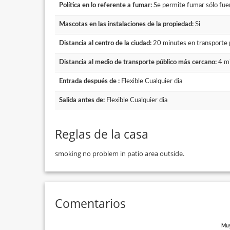
Política en lo referente a fumar:
Se permite fumar sólo fuer
Mascotas en las instalaciones de la propiedad:
Si
Distancia al centro de la ciudad:
20 minutes en transporte 
Distancia al medio de transporte público más cercano:
4 mi
Entrada después de :
Flexible Cualquier dia
Salida antes de:
Flexible Cualquier dia
Reglas de la casa
smoking no problem in patio area outside.
Comentarios
Muy