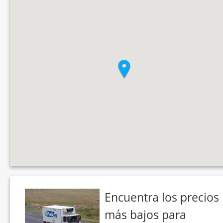
Encuentra los precios
más bajos para