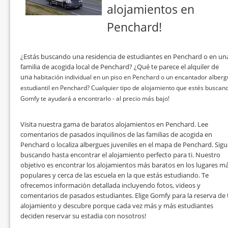
alojamientos en
Penchard!
¿Estás buscando una residencia de estudiantes en Penchard o en un
familia de acogida local de Penchard? ¿Qué te parece el alquiler de
una
habitación individual en un piso en Penchard o un encantador alber
estudiantil en Penchard? Cualquier tipo de alojamiento que estés buscan
Gomfy te ayudará a encontrarlo - al precio más bajo!
Visita nuestra gama de baratos alojamientos en Penchard. Lee
comentarios de pasados inquilinos de las familias de acogida en
Penchard o localiza albergues juveniles en el mapa de Penchard. Sigu
buscando hasta encontrar el alojamiento perfecto para ti. Nuestro
objetivo es encontrar los alojamientos más baratos en los lugares m
populares y cerca de las escuela en la que estás estudiando. Te
ofrecemos información detallada incluyendo fotos, videos y
comentarios de pasados estudiantes. Elige Gomfy para la reserva de 
alojamiento y descubre porque cada vez más y más estudiantes
deciden reservar su estadia con nosotros!