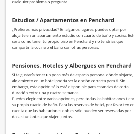
cualquier problema o pregunta.
Estudios / Apartamentos en Penchard
¿Prefieres más privacidad? En algunos lugares, puedes optar por
alojarte en un apartamento estudio con cuarto de baño y cocina. Est
sería como tener tu propio piso en Penchard y no tendrías que
compartir la cocina o el baño con otras personas.
Pensiones, Hoteles y Albergues en Penchard
Si te gustaría tener un poco más de espacio personal dónde alojarte, 
alojamiento en un hotel podría ser la opción correcta para ti. Sin
embargo, esta opción sólo está disponible para estancias de corta
duración entre una y cuatro semanas.
Puedes elegir entre varias opciones, pero todas las habitaciones tien
su propio cuarto de baño. Para las reservas de hotel, por favor ten e
cuenta que las habitaciones dobles sólo pueden ser reservadas por
dos estudiantes que viajen juntos.