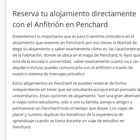
Reserva tu alojamiento directamente
con el Anfitrión en Penchard
Entendemos lo importante que es para ti sentirte cómodo/a en el
alojamiento que reserves en Penchard; por eso tienes la libertad de
elegir tu alojamiento y saber exactamente cómo es, las característica
de la habitación, donde se ubica en el mapa de Penchard, lo lejos qu
está de la escuela o universidad, saber exactamente cuanto va a ser 
alquiler e incluso puedes comunicarte con el anfitrión a través de
nuestro sistema de mensajes privados!
Estos alojamientos en Penchard se pueden reservar de forma
independiente sin tener que ser estudiante aunque estan pensado l
universitarios. Estas opciones de alojamiento "son una gran alternat
si viajas como estudiante, solo o con tu familia, pareja o amigos y
permanecer en Penchard todo el tiempo que desee. Los viajes de
placer y turismo duplican los beneficios de la experiencia de
aprendizaje cuando se toma durante un viaje de estudios en
Penchard.