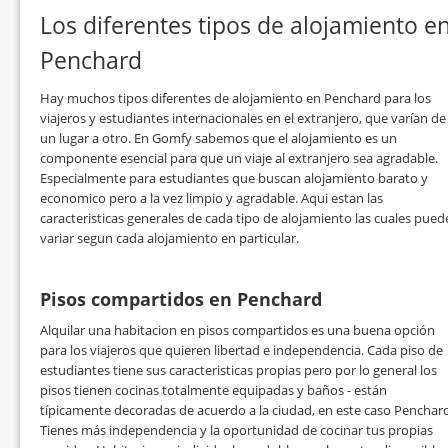
Los diferentes tipos de alojamiento e
Penchard
Hay muchos tipos diferentes de alojamiento en Penchard para los
viajeros y estudiantes internacionales en el extranjero, que varían de
un lugar a otro. En Gomfy sabemos que el alojamiento es un
componente esencial para que un viaje al extranjero sea agradable.
Especialmente para estudiantes que buscan alojamiento barato y
economico pero a la vez limpio y agradable. Aqui estan las
caracteristicas generales de cada tipo de alojamiento las cuales pue
variar segun cada alojamiento en particular.
Pisos compartidos en Penchard
Alquilar una habitacion en pisos compartidos es una buena opción
para los viajeros que quieren libertad e independencia. Cada piso de
estudiantes tiene sus caracteristicas propias pero por lo general los
pisos tienen cocinas totalmente equipadas y baños - están
típicamente decoradas de acuerdo a la ciudad, en este caso Penchard
Tienes más independencia y la oportunidad de cocinar tus propias