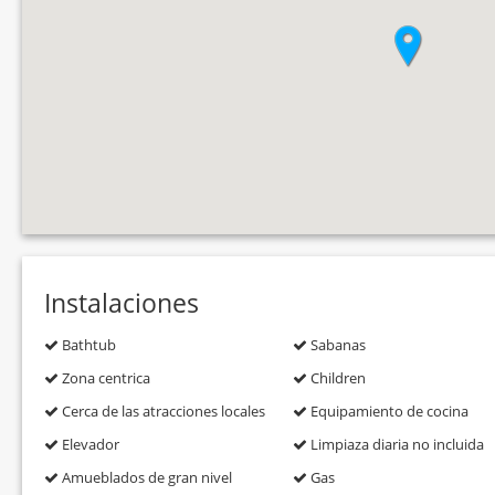
Instalaciones
Bathtub
Sabanas
Zona centrica
Children
Cerca de las atracciones locales
Equipamiento de cocina
Elevador
Limpiaza diaria no incluida
Amueblados de gran nivel
Gas