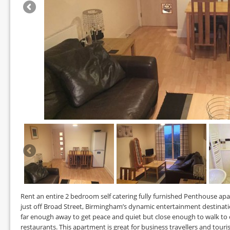
Rent an entire 2 bedroom self catering fully furnished Penthouse apa
just off Broad Street, Birmingham’s dynamic entertainment destinati
far enough away to get peace and quiet but close enough to walk to c
restaurants. This apartment is great for business travellers and tourist